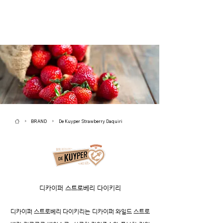
BRAND
De Kuyper Strawberry Daquiri
>
>
디카이퍼 스트로베리 다이키리
디카이퍼 스트로베리 다이키리는 디카이퍼 와일드 스트로