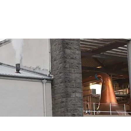
HOME
ABOUT
BRAND