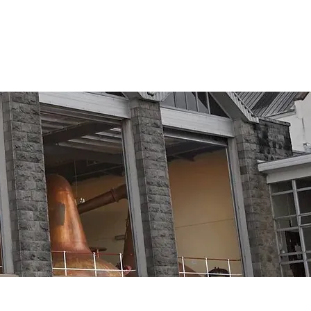
CONTACT