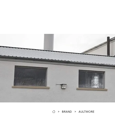
>
>
BRAND
AULTMORE