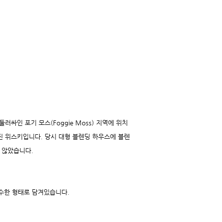
로 둘러싸인 포기 모스(Foggie Moss) 지역에 위치
해진 위스키입니다. 당시 대형 블렌딩 하우스에 블렌
 않았습니다.
 순수한 형태로 담겨있습니다.