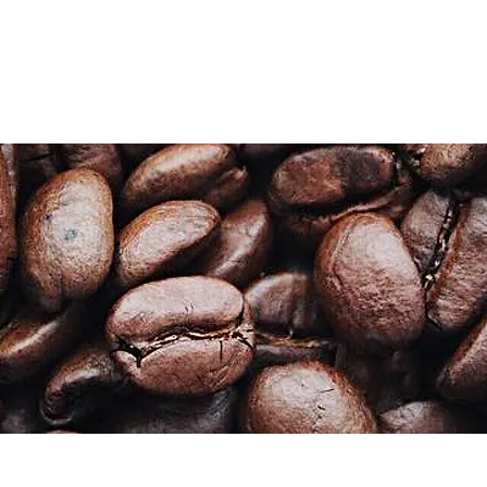
HOME
ABOUT
BRAND