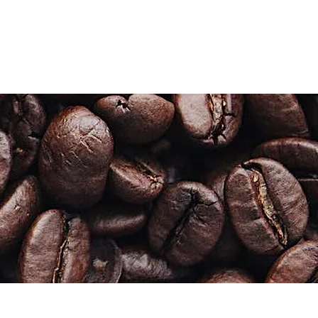
CONTACT